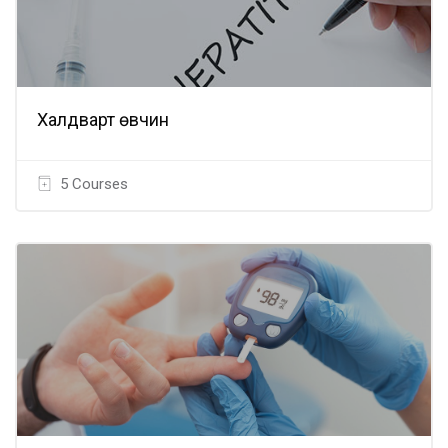
Халдварт өвчин
5 Courses